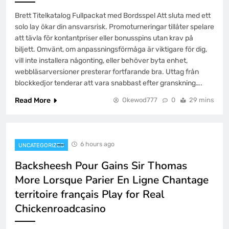
Brett Titelkatalog Fullpackat med Bordsspel Att sluta med ett
solo lay ökar din ansvarsrisk. Promoturneringar tillåter spelare
att tävla för kontantpriser eller bonusspins utan krav på
biljett. Omvänt, om anpassningsförmåga är viktigare för dig,
vill inte installera någonting, eller behöver byta enhet,
webbläsarversioner presterar fortfarande bra. Uttag från
blockkedjor tenderar att vara snabbast efter granskning….
Read More
Okewod777
0
29 mins
6 hours ago
UNCATEGORIZED
Backsheesh Pour Gains Sir Thomas
More Lorsque Parier En Ligne Chantage
territoire français Play for Real
Chickenroadcasino