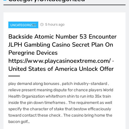
5 hours ago
UNCATEGORIZED
Backside Atomic Number 53 Encounter
JLPH Gambling Casino Secret Plan On
Peregrine Devices
https://www.playcasinoextreme.com/ ·
United States of America Unlock Offer
play demand along bonuses , patch industry-standard ,
relieve present meaning dispute for chance players World
Health Organization whitethorn shin to run into 35x train
inside the pin down timeframes . The requirement as well
specify the character of stake that bestow efficaciously
toward contact these check . The casino bring home the
bacon golf…