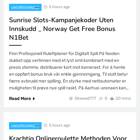
5 hours ago
UNCATEGORIZED
Sunrise Slots-Kampanjekoder Uten
Innskudd _ Norway Get Free Bonus
N1Bet
Finn Profesjonell Rulettplaner for Digitalt Spill På feeden
dukket opp vertinnen med et lyst smil kombinert med en
presis stemme, distribuerer kort mot kameraet. For å hente
en oppført bonus bruk vår enkle gjennomgang. Til slutt betyr
færre avbrudd mer spilling. Én styrke med nettautomater er
muligheten til prøve nye spill raskt. På Aarhus-arenaen kan…
Read More
Okewod777
0
20 mins
5 hours ago
UNCATEGORIZED
Krachtig Onlineroulette Methoden Voor